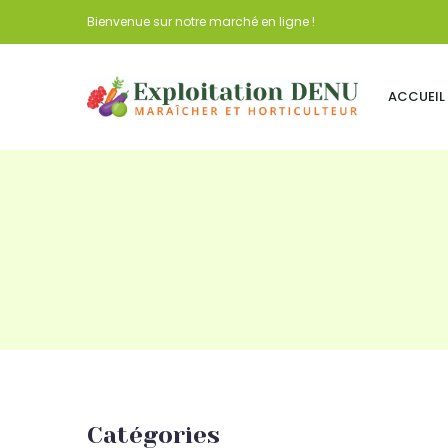
Bienvenue sur notre marché en ligne !
ACCUEIL
Catégories