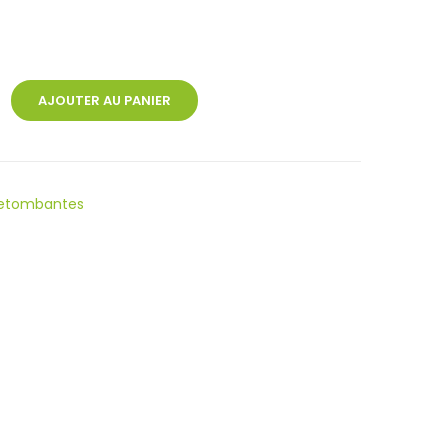
AJOUTER AU PANIER
 retombantes