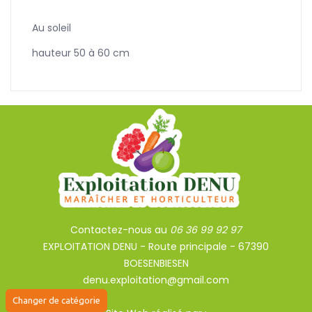
Au soleil
hauteur 50 à 60 cm
Contactez-nous au
06 36 99 92 97
EXPLOITATION DENU - Route principale - 67390
BOESENBIESEN
denu.exploitation@gmail.com