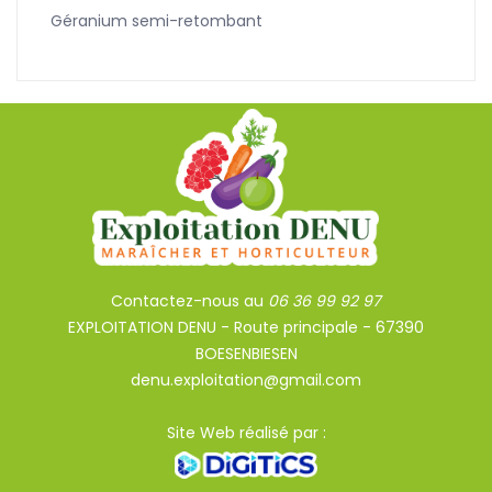
Géranium semi-retombant
Contactez-nous au
06 36 99 92 97
EXPLOITATION DENU - Route principale - 67390
BOESENBIESEN
denu.exploitation@gmail.com
Site Web réalisé par :