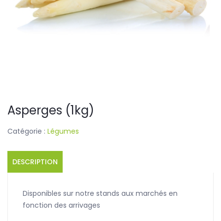
Asperges (1kg)
Catégorie :
Légumes
DESCRIPTION
Disponibles sur notre stands aux marchés en
fonction des arrivages