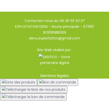
Contactez-nous au
06 36 99 92 97
EXPLOITATION DENU - Route principale - 67390
BOESENBIESEN
denu.exploitation@gmail.com
Site Web réalisé par :
-
Mentions légales
Liste des produits
Bon de commande
Télécharger la liste de nos produits
Télécharger le bon de commande