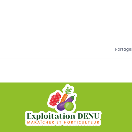
Partager