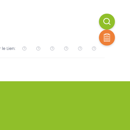
 le Lien: