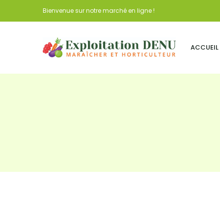
Bienvenue sur notre marché en ligne !
ACCUEIL